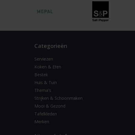
Categorieën
Serviezen
Koken & Eten
Bestek
Huis & Tuin
Thema's
Strijken & Schoonmaken
Mooi & Gezond
Tafelkleden
Merken