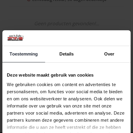
Geen producten gevonden!...
Toestemming
Details
Over
Meest bekeken
1
Deze website maakt gebruik van cookies
We gebruiken cookies om content en advertenties te
personaliseren, om functies voor social media te bieden
en om ons websiteverkeer te analyseren. Ook delen we
informatie over uw gebruik van onze site met onze
partners voor social media, adverteren en analyse. Deze
partners kunnen deze gegevens combineren met andere
informatie die u aan ze heeft verstrekt of die ze hebben