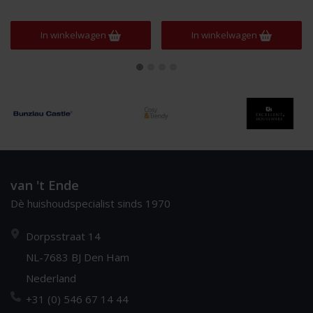
In winkelwagen
In winkelwagen
van 't Ende
Dè huishoudspecialist sinds 1970
Dorpsstraat 14
NL-7683 BJ Den Ham
Nederland
+31 (0) 546 67 14 44