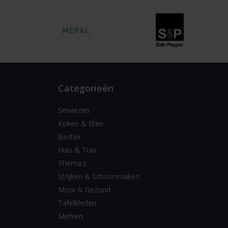
Categorieën
Serviezen
Koken & Eten
Bestek
Huis & Tuin
Thema's
Strijken & Schoonmaken
Mooi & Gezond
Tafelkleden
Merken