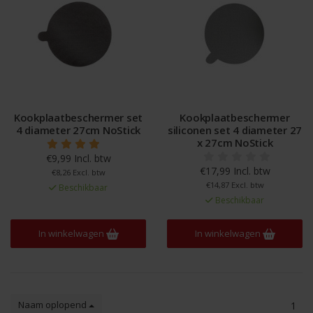
Kookplaatbeschermer set
Kookplaatbeschermer
4 diameter 27cm NoStick
siliconen set 4 diameter 27
x 27cm NoStick
€9,99 Incl. btw
€17,99 Incl. btw
€8,26 Excl. btw
€14,87 Excl. btw
Beschikbaar
Beschikbaar
In winkelwagen
In winkelwagen
Naam oplopend
1