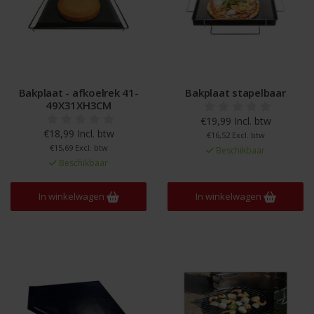
Bakplaat - afkoelrek 41-
Bakplaat stapelbaar
49X31XH3CM
€19,99 Incl. btw
€18,99 Incl. btw
€16,52 Excl. btw
€15,69 Excl. btw
Beschikbaar
Beschikbaar
In winkelwagen
In winkelwagen