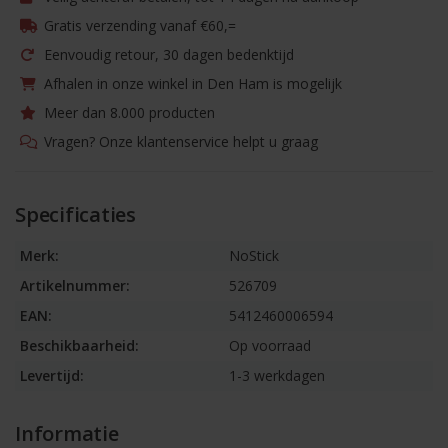
Gratis verzending vanaf €60,=
Eenvoudig retour, 30 dagen bedenktijd
Afhalen in onze winkel in Den Ham is mogelijk
Meer dan 8.000 producten
Vragen? Onze klantenservice helpt u graag
Specificaties
Merk:
NoStick
Artikelnummer:
526709
EAN:
5412460006594
Beschikbaarheid:
Op voorraad
Levertijd:
1-3 werkdagen
Informatie