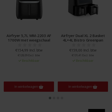
Airfryer 5,7L WM-2203 AF
Airfryer Dual XL 2 Basket
1700W met weegschaal
4L+4L Bistro Greenpan
€154,99 Incl. btw
€159,00 Incl. btw
€128,09 Excl. btw
€131,41 Excl. btw
Beschikbaar
Beschikbaar
In winkelwagen
In winkelwagen