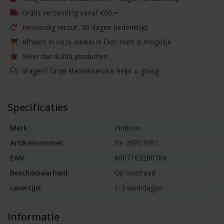
Gratis verzending vanaf €60,=
Eenvoudig retour, 30 dagen bedenktijd
Afhalen in onze winkel in Den Ham is mogelijk
Meer dan 8.000 producten
Vragen? Onze klantenservice helpt u graag
Specificaties
Merk:
Pintinox
Artikelnummer:
PX-26P07091
EAN:
8007163280784
Beschikbaarheid:
Op voorraad
Levertijd:
1-3 werkdagen
Informatie