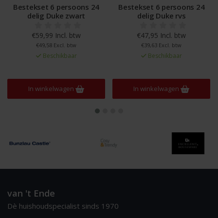
Bestekset 6 persoons 24
Bestekset 6 persoons 24
delig Duke zwart
delig Duke rvs
€59,99 Incl. btw
€47,95 Incl. btw
€49,58 Excl. btw
€39,63 Excl. btw
Beschikbaar
Beschikbaar
In winkelwagen
In winkelwagen
van 't Ende
Dè huishoudspecialist sinds 1970