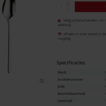
+
-
Veilig achteraf betalen, tot
aankoop
Afhalen in onze winkel in D
mogelijk
Specificaties
Merk:
Artikelnummer:
EAN:
Beschikbaarheid:
Levertijd: