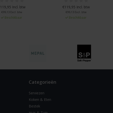
119,95 Incl. btw
€119,95 Incl. btw
€99,13 Excl. btw
€99,13 Excl. btw
Beschikbaar
Beschikbaar
Categorieën
Serviezen
Koken & Eten
Bestek
Huis & Tuin