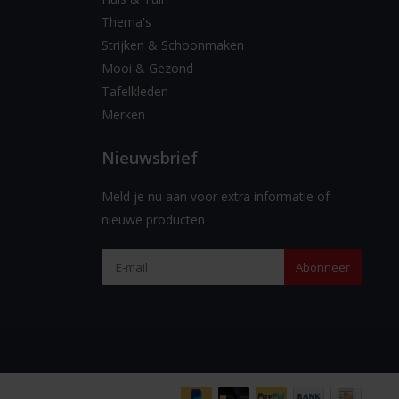
Thema's
Strijken & Schoonmaken
Mooi & Gezond
Tafelkleden
Merken
Nieuwsbrief
Meld je nu aan voor extra informatie of
nieuwe producten
Abonneer