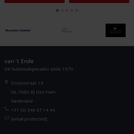
van 't Ende
Dè huishoudspecialist sinds 1970
Dorpsstraat 14
NL-7683 BJ Den Ham
Nederland
+31 (0) 546 67 14 44
[email protected]