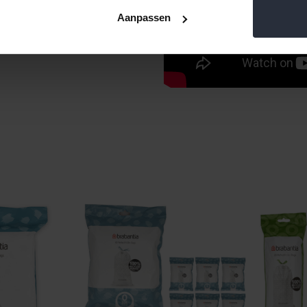
Aanpassen