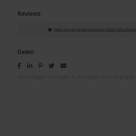
Reviews
Help ons en andere klanten door het schrij
Delen
Aan verlanglijst toevoegen
/
Toevoegen om te vergelijken