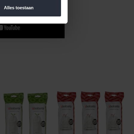
Alles toestaan