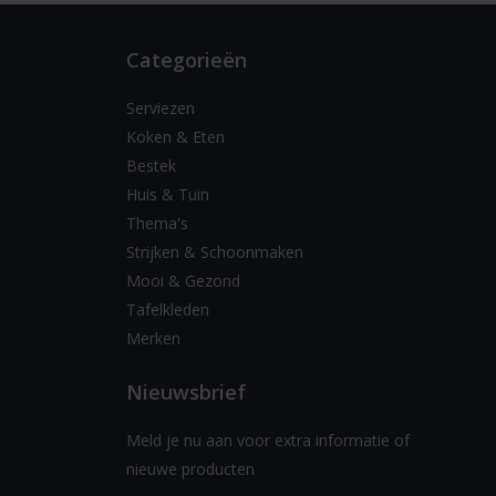
Categorieën
Serviezen
Koken & Eten
Bestek
Huis & Tuin
Thema's
Strijken & Schoonmaken
Mooi & Gezond
Tafelkleden
Merken
Nieuwsbrief
Meld je nu aan voor extra informatie of
nieuwe producten