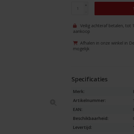
+
-
Veilig achteraf betalen, tot
aankoop
Afhalen in onze winkel in D
mogelijk
Specificaties
Merk:
Artikelnummer:
EAN:
Beschikbaarheid:
Levertijd: