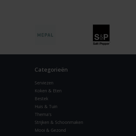
Categorieën
Serviezen
Koken & Eten
Bestek
Huis & Tuin
Thema's
Strijken & Schoonmaken
Mooi & Gezond