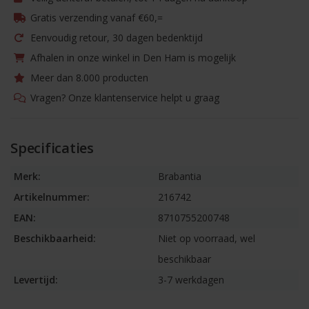
Gratis verzending vanaf €60,=
Eenvoudig retour, 30 dagen bedenktijd
Afhalen in onze winkel in Den Ham is mogelijk
Meer dan 8.000 producten
Vragen? Onze klantenservice helpt u graag
Specificaties
Merk:
Brabantia
Artikelnummer:
216742
EAN:
8710755200748
Beschikbaarheid:
Niet op voorraad, wel
beschikbaar
Levertijd:
3-7 werkdagen