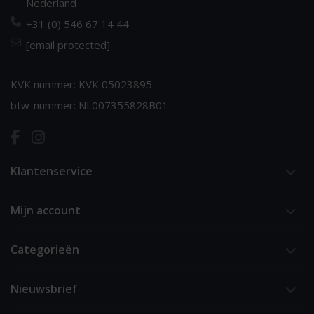
Nederland
+31 (0) 546 67 14 44
[email protected]
KVK nummer: KVK 05023895
btw-nummer: NL007355828B01
Klantenservice
Mijn account
Categorieën
Nieuwsbrief