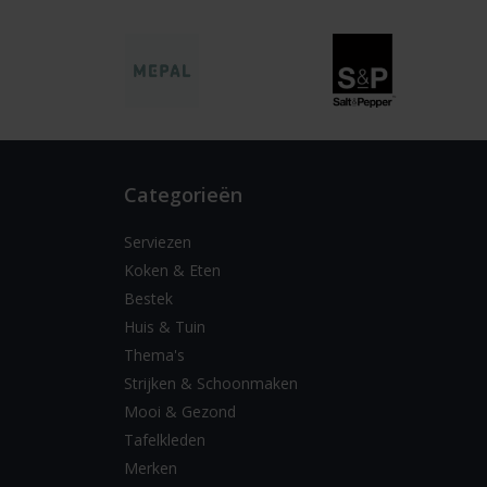
Categorieën
Serviezen
Koken & Eten
Bestek
Huis & Tuin
Thema's
Strijken & Schoonmaken
Mooi & Gezond
Tafelkleden
Merken