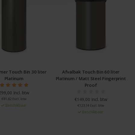
er Touch Bin 30 liter
Afvalbak Touch Bin 60 liter
Platinum
Platinum / Matt Steel Fingerprint
Proof
€99,00 Incl. btw
€81,82 Excl. btw
€149,00 Incl. btw
Beschikbaar
€123,14 Excl. btw
Beschikbaar