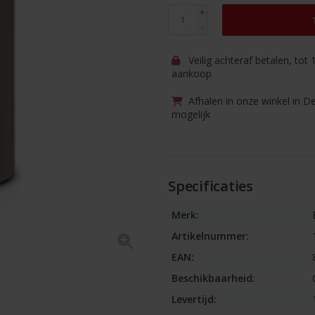
+
-
Veilig achteraf betalen, tot
aankoop
Afhalen in onze winkel in D
mogelijk
Specificaties
Merk:
Artikelnummer:
EAN:
Beschikbaarheid:
Levertijd: