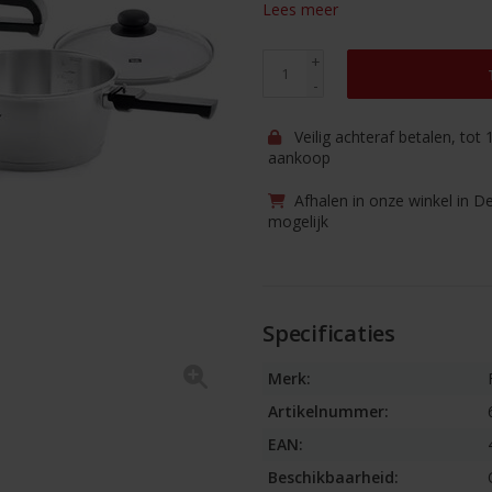
Lees meer
+
-
Veilig achteraf betalen, tot
aankoop
Afhalen in onze winkel in D
mogelijk
Specificaties
Merk:
Artikelnummer:
EAN:
Beschikbaarheid: