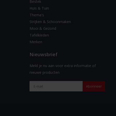
Bestek
Huis & Tuin
Thema's
Strijken & Schoonmaken
Mooi & Gezond
Tafelkleden
Merken
Nieuwsbrief
Meld je nu aan voor extra informatie of
nieuwe producten
Abonneer