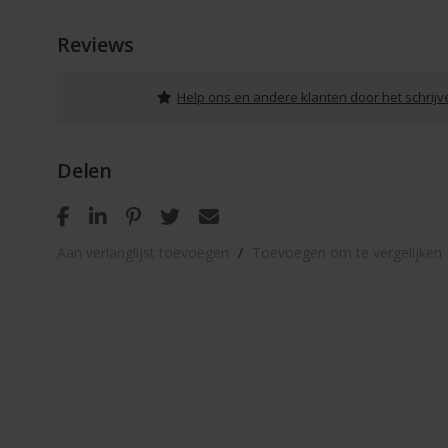
Reviews
Help ons en andere klanten door het schrij
Delen
Aan verlanglijst toevoegen
/
Toevoegen om te vergelijken