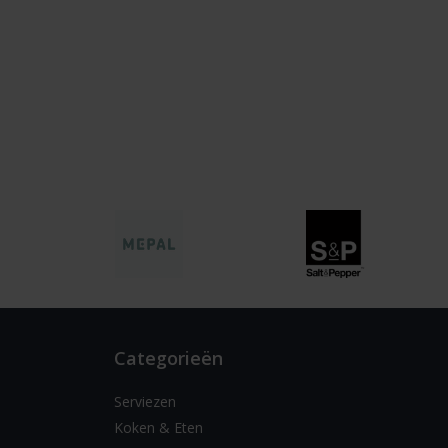
Categorieën
Serviezen
Koken & Eten