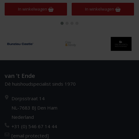
In winkelwagen
In winkelwagen
van 't Ende
Dè huishoudspecialist sinds 1970
Dorpsstraat 14
NL-7683 BJ Den Ham
Nederland
+31 (0) 546 67 14 44
[email protected]