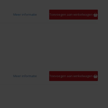
Meer informatie
Toevoegen aan winkelwagen
Meer informatie
Toevoegen aan winkelwagen