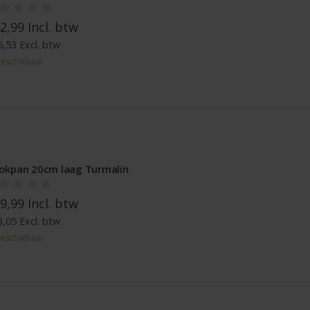
2,99 Incl. btw
,53 Excl. btw
eschikbaar
okpan 20cm laag Turmalin
9,99 Incl. btw
,05 Excl. btw
eschikbaar