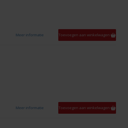
Meer informatie
Toevoegen aan winkelwagen
Meer informatie
Toevoegen aan winkelwagen