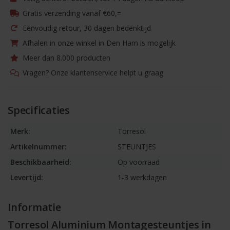
Gratis verzending vanaf €60,=
Eenvoudig retour, 30 dagen bedenktijd
Afhalen in onze winkel in Den Ham is mogelijk
Meer dan 8.000 producten
Vragen? Onze klantenservice helpt u graag
Specificaties
Merk:
Torresol
Artikelnummer:
STEUNTJES
Beschikbaarheid:
Op voorraad
Levertijd:
1-3 werkdagen
Informatie
Torresol Aluminium Montagesteuntjes in