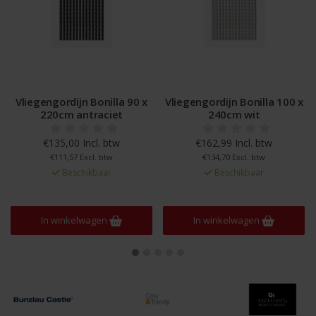
Vliegengordijn Bonilla 90 x
Vliegengordijn Bonilla 100 x
220cm antraciet
240cm wit
€135,00 Incl. btw
€162,99 Incl. btw
€111,57 Excl. btw
€134,70 Excl. btw
Beschikbaar
Beschikbaar
In winkelwagen
In winkelwagen