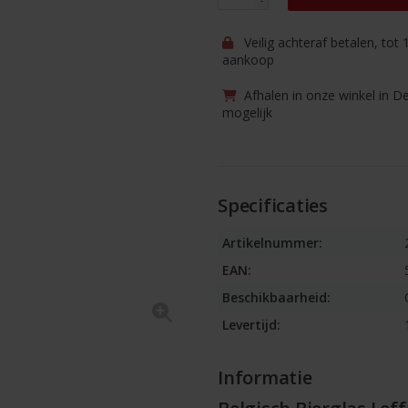
Veilig achteraf betalen, tot
aankoop
Afhalen in onze winkel in D
mogelijk
Specificaties
Artikelnummer:
EAN:
Beschikbaarheid:
Levertijd:
Informatie