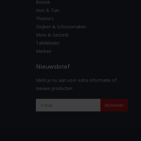
Bestek
Huis & Tuin
Thema's
Strijken & Schoonmaken
Mooi & Gezond
Tafelkleden
Merken
Nieuwsbrief
Meld je nu aan voor extra informatie of
nieuwe producten
Abonneer