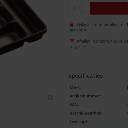
+
-
Veilig achteraf betalen, tot
aankoop
Afhalen in onze winkel in D
mogelijk
Specificaties
Merk:
Artikelnummer:
EAN:
Beschikbaarheid:
Levertijd: