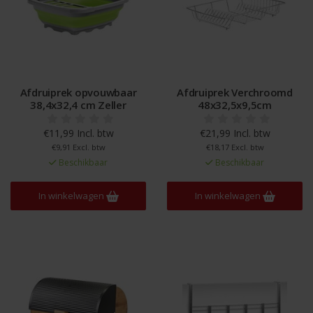
Afdruiprek opvouwbaar
Afdruiprek Verchroomd
38,4x32,4 cm Zeller
48x32,5x9,5cm
€11,99 Incl. btw
€21,99 Incl. btw
€9,91 Excl. btw
€18,17 Excl. btw
Beschikbaar
Beschikbaar
In winkelwagen
In winkelwagen