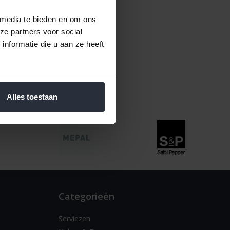
 media te bieden en om ons
ze partners voor social
nformatie die u aan ze heeft
Alles toestaan
Categorieën
Serviezen