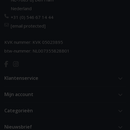
Nederland
+31 (0) 546 67 14 44
[email protected]
KVK nummer: KVK 05023895
btw-nummer: NL007355828B01
Klantenservice
Mijn account
Categorieën
Nieuwsbrief