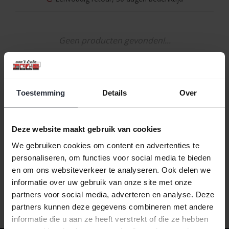
Geen producten gevonden!...
Toestemming
Details
Over
Naam oplopend
1
Deze website maakt gebruik van cookies
We gebruiken cookies om content en advertenties te
personaliseren, om functies voor social media te bieden
en om ons websiteverkeer te analyseren. Ook delen we
informatie over uw gebruik van onze site met onze
partners voor social media, adverteren en analyse. Deze
partners kunnen deze gegevens combineren met andere
informatie die u aan ze heeft verstrekt of die ze hebben