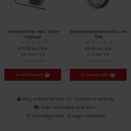
Thermometer met Timer
Vleesthermometer Ø5,1cm
Digitaal
TFA
€29,99 Incl. btw
€8,49 Incl. btw
€24,79 Excl. btw
€7,02 Excl. btw
Beschikbaar
Beschikbaar
In winkelwagen
In winkelwagen
Veilig achteraf betalen, tot 14 dagen na aankoop
Gratis verzending vanaf €60,=
Eenvoudig retour, 30 dagen bedenktijd