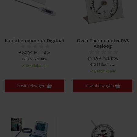
Kookthermometer Digitaal
Oven Thermometer RVS
Analoog
€24,99 Incl. btw
€14,99 Incl. btw
€20,65 Excl. btw
€12,39 Excl. btw
Beschikbaar
Beschikbaar
In winkelwagen
In winkelwagen