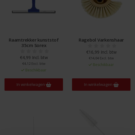
Raamtrekker kunststof
Ragebol Varkenshaar
35cm Sorex
€16,99 Incl. btw
€4,99 Incl. btw
€14,04 Excl. btw
€4,12 Excl. btw
Beschikbaar
Beschikbaar
In winkelwagen
In winkelwagen