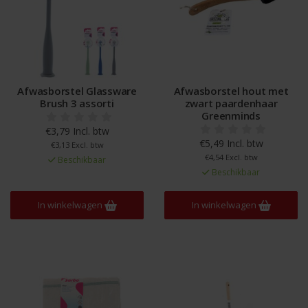
Afwasborstel Glassware
Afwasborstel hout met
Brush 3 assorti
zwart paardenhaar
Greenminds
€3,79 Incl. btw
€5,49 Incl. btw
€3,13 Excl. btw
€4,54 Excl. btw
Beschikbaar
Beschikbaar
In winkelwagen
In winkelwagen