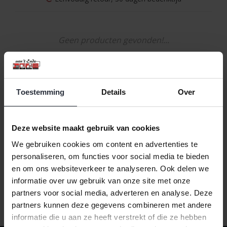
Geen producten gevonden!...
Toestemming
Details
Over
Naam oplopend
1
Deze website maakt gebruik van cookies
We gebruiken cookies om content en advertenties te
personaliseren, om functies voor social media te bieden
en om ons websiteverkeer te analyseren. Ook delen we
informatie over uw gebruik van onze site met onze
partners voor social media, adverteren en analyse. Deze
partners kunnen deze gegevens combineren met andere
informatie die u aan ze heeft verstrekt of die ze hebben