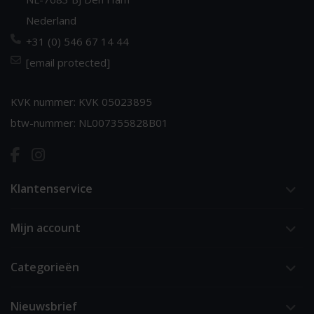
Nederland
+31 (0) 546 67 14 44
[email protected]
KVK nummer: KVK 05023895
btw-nummer: NL007355828B01
Klantenservice
Mijn account
Categorieën
Nieuwsbrief