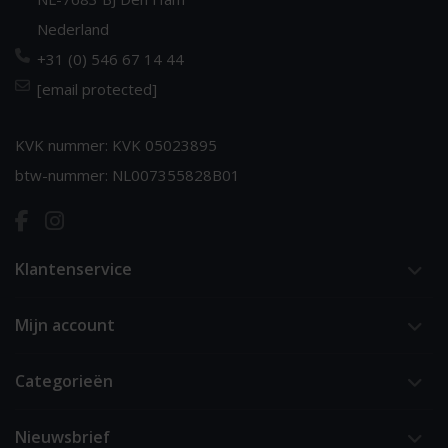
Nederland
+31 (0) 546 67 14 44
[email protected]
KVK nummer: KVK 05023895
btw-nummer: NL007355828B01
Klantenservice
Mijn account
Categorieën
Nieuwsbrief