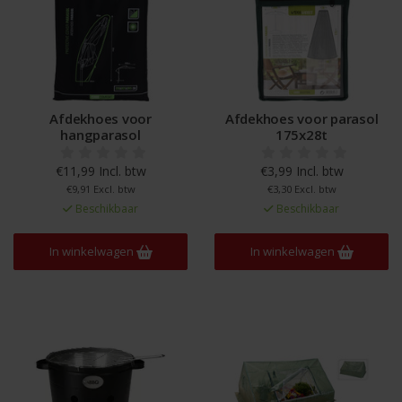
Afdekhoes voor
Afdekhoes voor parasol
hangparasol
175x28t
€11,99 Incl. btw
€3,99 Incl. btw
€9,91 Excl. btw
€3,30 Excl. btw
Beschikbaar
Beschikbaar
In winkelwagen
In winkelwagen