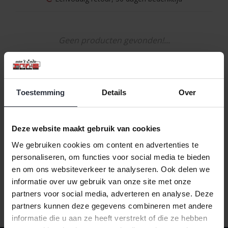
Geen producten gevonden!...
Toestemming
Details
Over
Naam oplopend
1
Deze website maakt gebruik van cookies
We gebruiken cookies om content en advertenties te
personaliseren, om functies voor social media te bieden
en om ons websiteverkeer te analyseren. Ook delen we
informatie over uw gebruik van onze site met onze
partners voor social media, adverteren en analyse. Deze
partners kunnen deze gegevens combineren met andere
informatie die u aan ze heeft verstrekt of die ze hebben