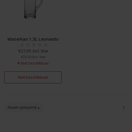
Waterkan 1,5L Leonardo
€27,95 Incl. btw
€23,10 Excl. btw
Niet beschikbaar
Niet beschikbaar
Naam oplopend
1