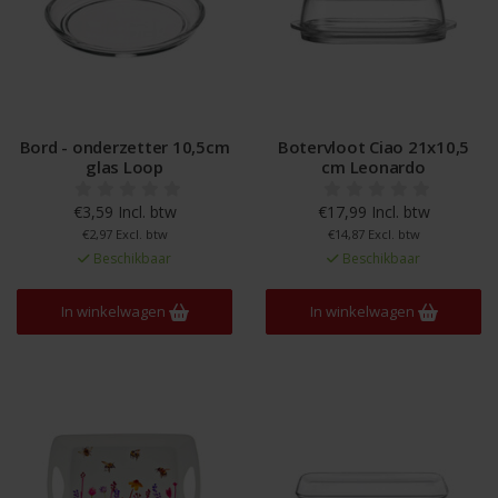
Bord - onderzetter 10,5cm
Botervloot Ciao 21x10,5
glas Loop
cm Leonardo
€3,59 Incl. btw
€17,99 Incl. btw
€2,97 Excl. btw
€14,87 Excl. btw
Beschikbaar
Beschikbaar
In winkelwagen
In winkelwagen