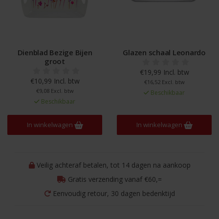
Dienblad Bezige Bijen
Glazen schaal Leonardo
groot
€19,99 Incl. btw
€10,99 Incl. btw
€16,52 Excl. btw
€9,08 Excl. btw
Beschikbaar
Beschikbaar
In winkelwagen
In winkelwagen
Veilig achteraf betalen, tot 14 dagen na aankoop
Gratis verzending vanaf €60,=
Eenvoudig retour, 30 dagen bedenktijd