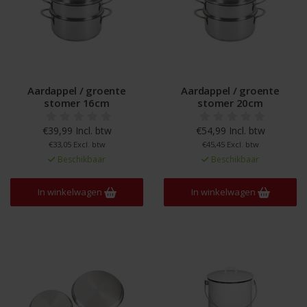
Aardappel / groente
Aardappel / groente
stomer 16cm
stomer 20cm
€39,99 Incl. btw
€54,99 Incl. btw
€33,05 Excl. btw
€45,45 Excl. btw
Beschikbaar
Beschikbaar
In winkelwagen
In winkelwagen