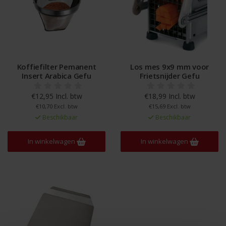
Koffiefilter Pemanent
Los mes 9x9 mm voor
Insert Arabica Gefu
Frietsnijder Gefu
€12,95 Incl. btw
€18,99 Incl. btw
€10,70 Excl. btw
€15,69 Excl. btw
Beschikbaar
Beschikbaar
In winkelwagen
In winkelwagen