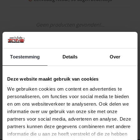
Geen producten gevonden!...
Toestemming
Details
Over
Naam oplopend
1
Deze website maakt gebruik van cookies
We gebruiken cookies om content en advertenties te
personaliseren, om functies voor social media te bieden
en om ons websiteverkeer te analyseren. Ook delen we
informatie over uw gebruik van onze site met onze
partners voor social media, adverteren en analyse. Deze
partners kunnen deze gegevens combineren met andere
informatie die u aan ze heeft verstrekt of die ze hebben