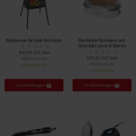
Barbecue de luxe Bomann
Eierkoker Bomann wit
Geschikt voor 6 Eieren
€45,99 Incl. btw
€19,99 Incl. btw
€38,01 Excl. btw
€16,52 Excl. btw
Beschikbaar
Beschikbaar
In winkelwagen
In winkelwagen