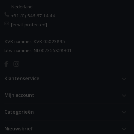
Nederland
+31 (0) 546 67 14 44
[email protected]
KVK nummer: KVK 05023895
btw-nummer: NL007355828B01
Klantenservice
Mijn account
Categorieën
Nieuwsbrief