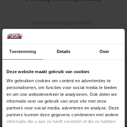
Geen producten gevonden!...
Toestemming
Details
Over
Naam oplopend
1
Deze website maakt gebruik van cookies
We gebruiken cookies om content en advertenties te
personaliseren, om functies voor social media te bieden
en om ons websiteverkeer te analyseren. Ook delen we
informatie over uw gebruik van onze site met onze
partners voor social media, adverteren en analyse. Deze
partners kunnen deze gegevens combineren met andere
informatie die u aan ze heeft verstrekt of die ze hebben