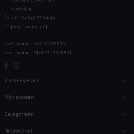
Nederland
+31 (0) 546 67 14 44
[email protected]
KVK nummer: KVK 05023895
btw-nummer: NL007355828B01
Klantenservice
Mijn account
Categorieën
Nieuwsbrief