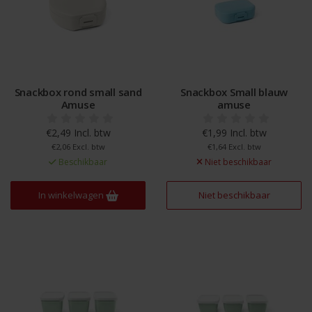
Snackbox rond small sand
Snackbox Small blauw
Amuse
amuse
€2,49 Incl. btw
€1,99 Incl. btw
€2,06 Excl. btw
€1,64 Excl. btw
Beschikbaar
Niet beschikbaar
In winkelwagen
Niet beschikbaar