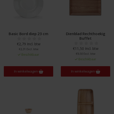
Basic Bord diep 23 cm
Dienblad Rechthoekig
Buffet
€2,79 Incl. btw
€11,50 Incl. btw
€2,31 Excl. btw
€9,50 Excl. btw
Beschikbaar
Beschikbaar
In winkelwagen
In winkelwagen