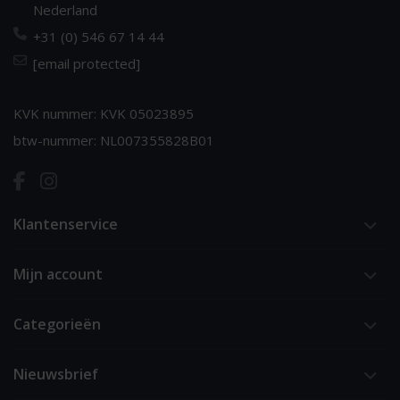
Nederland
+31 (0) 546 67 14 44
[email protected]
KVK nummer: KVK 05023895
btw-nummer: NL007355828B01
Klantenservice
Mijn account
Categorieën
Nieuwsbrief