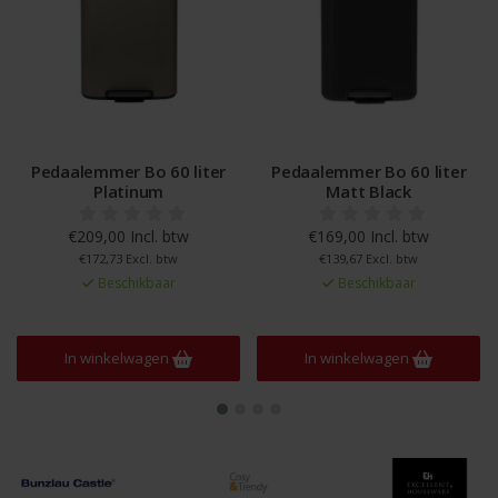
Pedaalemmer Bo 60 liter
Pedaalemmer Bo 60 liter
Platinum
Matt Black
€209,00 Incl. btw
€169,00 Incl. btw
€172,73 Excl. btw
€139,67 Excl. btw
Beschikbaar
Beschikbaar
In winkelwagen
In winkelwagen