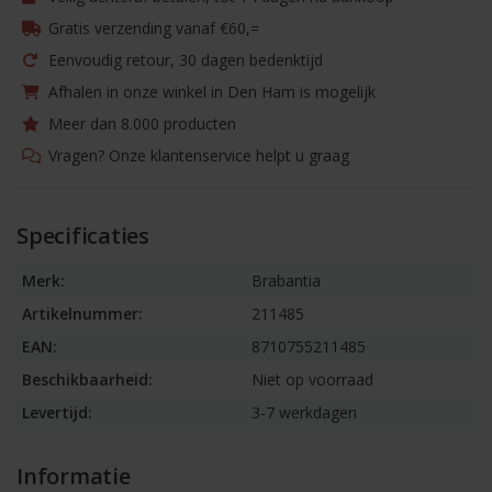
Gratis verzending vanaf €60,=
Eenvoudig retour, 30 dagen bedenktijd
Afhalen in onze winkel in Den Ham is mogelijk
Meer dan 8.000 producten
Vragen? Onze klantenservice helpt u graag
Specificaties
Merk:
Brabantia
Artikelnummer:
211485
EAN:
8710755211485
Beschikbaarheid:
Niet op voorraad
Levertijd:
3-7 werkdagen
Informatie