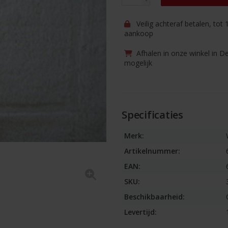
Veilig achteraf betalen, tot
aankoop
Afhalen in onze winkel in D
mogelijk
Specificaties
Merk:
Artikelnummer:
EAN:
SKU:
Beschikbaarheid:
Levertijd: