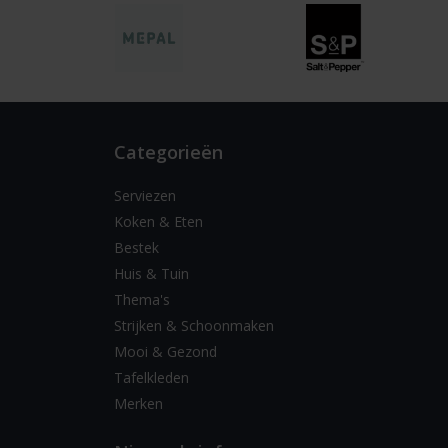
Categorieën
Serviezen
Koken & Eten
Bestek
Huis & Tuin
Thema's
Strijken & Schoonmaken
Mooi & Gezond
Tafelkleden
Merken