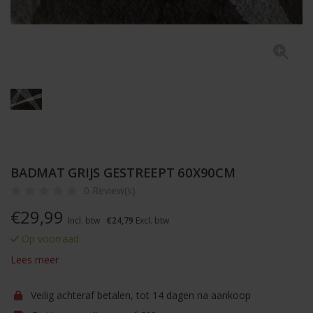
BADMAT GRIJS GESTREEPT 60X90CM
0 Review(s)
€
29,99
Incl. btw
€24,79
Excl. btw
Op voorraad
Lees meer
Veilig achteraf betalen, tot 14 dagen na aankoop