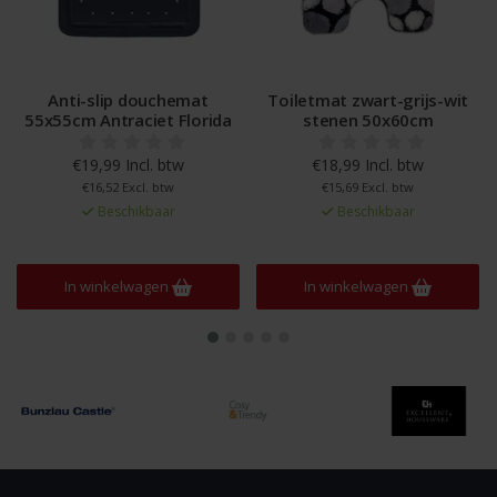
Anti-slip douchemat
Toiletmat zwart-grijs-wit
55x55cm Antraciet Florida
stenen 50x60cm
€19,99 Incl. btw
€18,99 Incl. btw
€16,52 Excl. btw
€15,69 Excl. btw
Beschikbaar
Beschikbaar
In winkelwagen
In winkelwagen