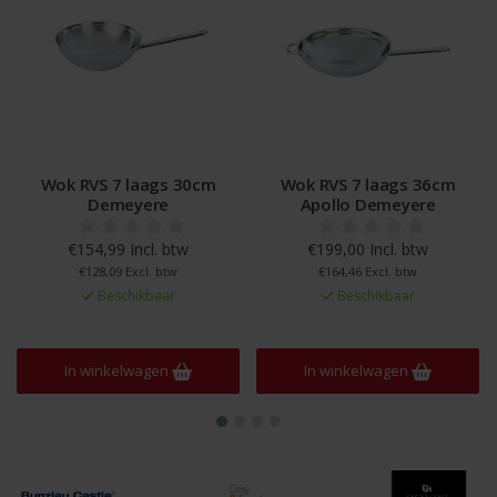
Wok RVS 7 laags 30cm
Wok RVS 7 laags 36cm
Demeyere
Apollo Demeyere
€154,99 Incl. btw
€199,00 Incl. btw
€128,09 Excl. btw
€164,46 Excl. btw
Beschikbaar
Beschikbaar
In winkelwagen
In winkelwagen