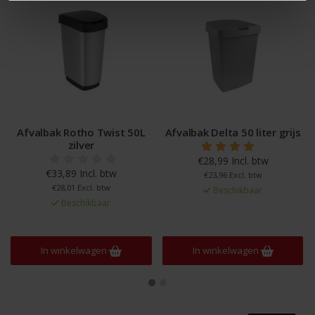
Afvalbak Rotho Twist 50L
Afvalbak Delta 50 liter grijs
zilver
€28,99 Incl. btw
€33,89 Incl. btw
€23,96 Excl. btw
€28,01 Excl. btw
Beschikbaar
Beschikbaar
In winkelwagen
In winkelwagen