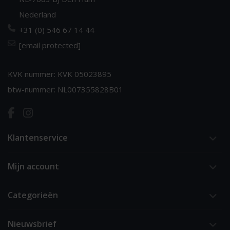
Nederland
+31 (0) 546 67 14 44
[email protected]
KVK nummer: KVK 05023895
btw-nummer: NL007355828B01
Klantenservice
Mijn account
Categorieën
Nieuwsbrief