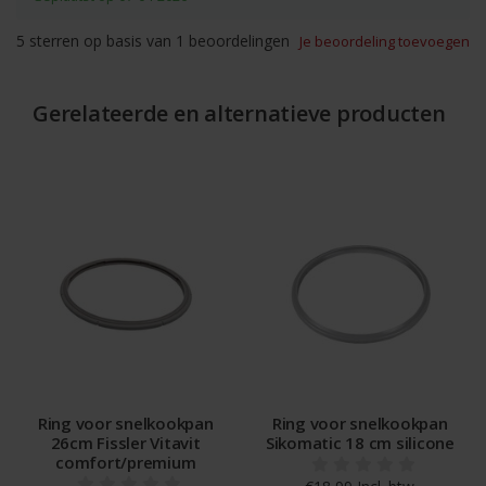
5
sterren op basis van
1
beoordelingen
Je beoordeling toevoegen
Gerelateerde en alternatieve producten
Ring voor snelkookpan
Ring voor snelkookpan
26cm Fissler Vitavit
Sikomatic 18 cm silicone
comfort/premium