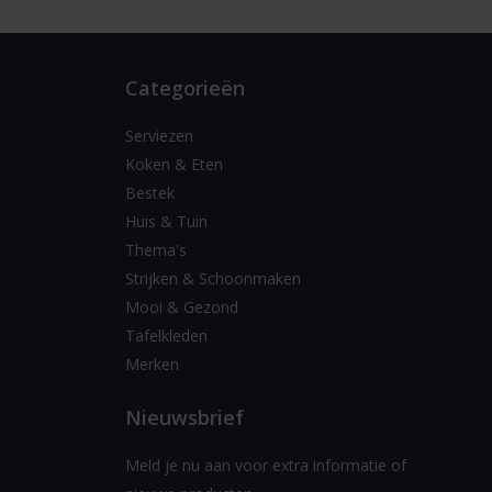
Categorieën
Serviezen
Koken & Eten
Bestek
Huis & Tuin
Thema's
Strijken & Schoonmaken
Mooi & Gezond
Tafelkleden
Merken
Nieuwsbrief
Meld je nu aan voor extra informatie of