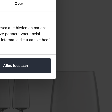
Over
 media te bieden en om ons
ze partners voor social
nformatie die u aan ze heeft
Alles toestaan