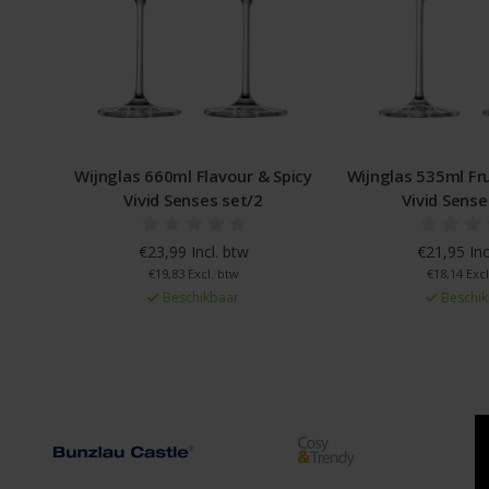
Wijnglas 660ml Flavour & Spicy
Wijnglas 535ml Fru
Vivid Senses set/2
Vivid Sense
€23,99 Incl. btw
€21,95 Inc
€19,83 Excl. btw
€18,14 Excl
Beschikbaar
Beschik