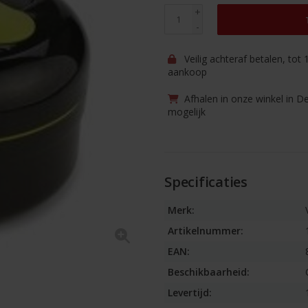
+
-
Veilig achteraf betalen, tot
aankoop
Afhalen in onze winkel in D
mogelijk
Specificaties
Merk:
Artikelnummer:
EAN:
Beschikbaarheid:
Levertijd: