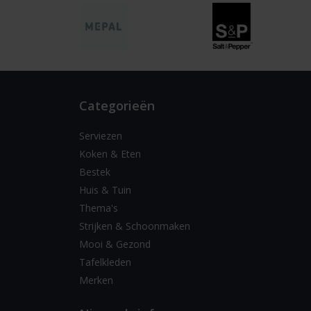
Categorieën
Serviezen
Koken & Eten
Bestek
Huis & Tuin
Thema's
Strijken & Schoonmaken
Mooi & Gezond
Tafelkleden
Merken