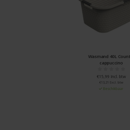
Wasmand 40L Count
cappuccino
€15,99 Incl. btw
€13,21 Excl. btw
Beschikbaar