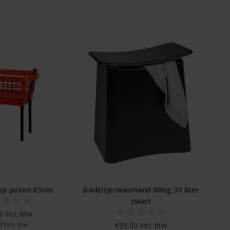
p poten 65cm
Badzitje/wasmand Wing 33 liter
zwart
 Incl. btw
4 Excl. btw
€99,00 Incl. btw