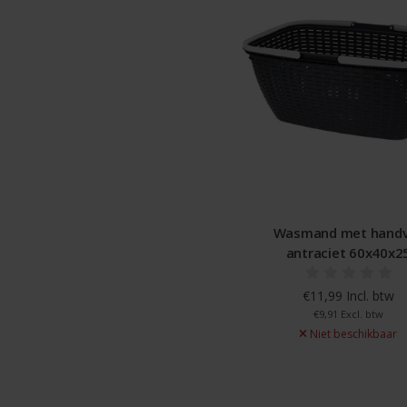
Wasmand met hand
antraciet 60x40x2
€11,99 Incl. btw
€9,91 Excl. btw
Niet beschikbaar