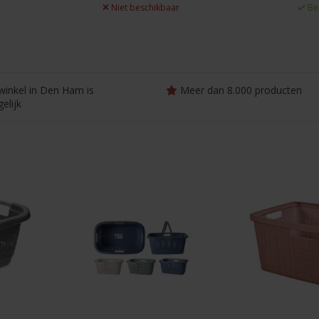
Niet beschikbaar
Be
winkel in Den Ham is
Meer dan 8.000 producten
elijk