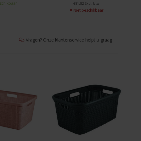
schikbaar
€81,82 Excl. btw
Niet beschikbaar
Vragen? Onze klantenservice helpt u graag